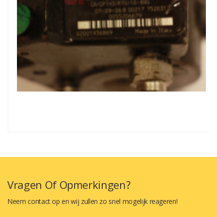
Vragen Of Opmerkingen?
Neem contact op en wij zullen zo snel mogelijk reageren!