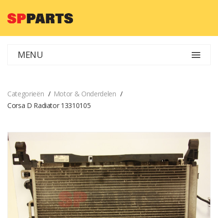
MENU
Categorieën
Motor & Onderdelen
Corsa D Radiator 13310105