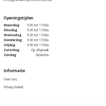
Openingstijden
Maandag
9.00 tot 17.00u
Dinsdag
9.00 tot 17.00u
Woensdag
9.00 tot 17.00u
Donderdag
9.00 tot 17.00u
Vrijdag
9.00 tot 17.00u
Zaterdag
Op afspraak
Zondag
Gesloten
Informatie
Over ons
Privacy beleid