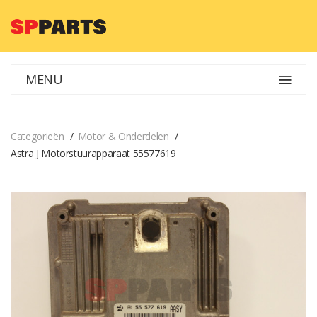
MENU
Categorieën
Motor & Onderdelen
Astra J Motorstuurapparaat 55577619