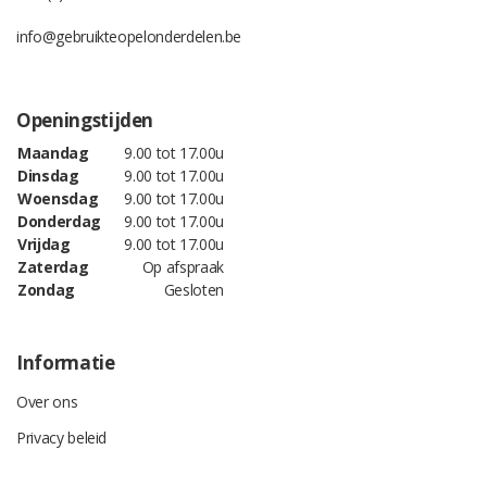
info@gebruikteopelonderdelen.be
Openingstijden
Maandag
9.00 tot 17.00u
Dinsdag
9.00 tot 17.00u
Woensdag
9.00 tot 17.00u
Donderdag
9.00 tot 17.00u
Vrijdag
9.00 tot 17.00u
Zaterdag
Op afspraak
Zondag
Gesloten
Informatie
Over ons
Privacy beleid