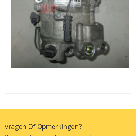
Vragen Of Opmerkingen?