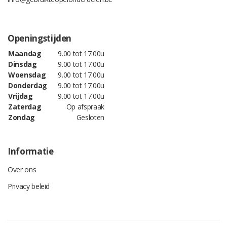
Openingstijden
Maandag
9.00 tot 17.00u
Dinsdag
9.00 tot 17.00u
Woensdag
9.00 tot 17.00u
Donderdag
9.00 tot 17.00u
Vrijdag
9.00 tot 17.00u
Zaterdag
Op afspraak
Zondag
Gesloten
Informatie
Over ons
Privacy beleid