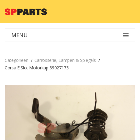
MENU
Categorieën
Carrosserie, Lampen & Spiegels
Corsa E Slot Motorkap 39027173