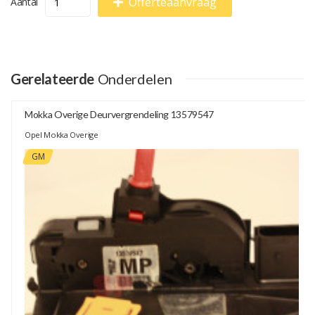
Offerteaanvraag
Aantal
Gerelateerde
Onderdelen
Mokka Overige Deurvergrendeling 13579547
Opel Mokka Overige
GM