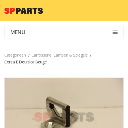
MENU
Categorieën
Carrosserie, Lampen & Spiegels
Corsa E Deurslot Beugel