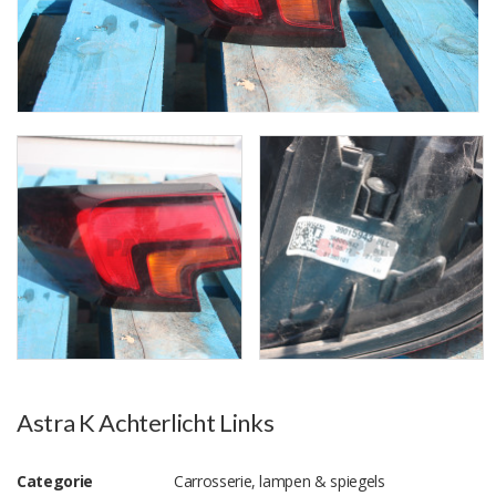
Astra K Achterlicht Links
Categorie
Carrosserie, lampen & spiegels