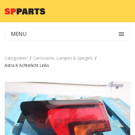
MENU
Categorieën
Carrosserie, Lampen & Spiegels
Astra K Achterlicht Links