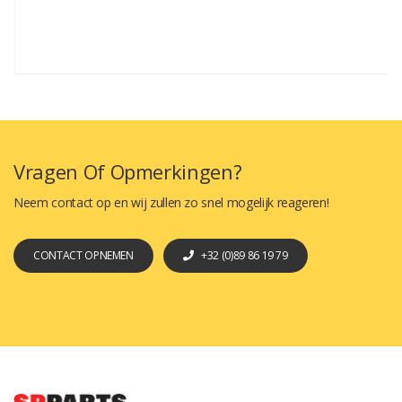
Vragen Of Opmerkingen?
Neem contact op en wij zullen zo snel mogelijk reageren!
CONTACT OPNEMEN
+32 (0)89 86 19 79