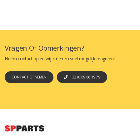
Vragen Of Opmerkingen?
Neem contact op en wij zullen zo snel mogelijk reageren!
CONTACT OPNEMEN
+32 (0)89 86 19 79