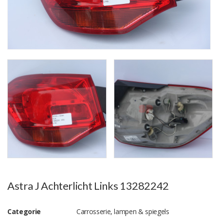
Astra J Achterlicht Links 13282242
Categorie
Carrosserie, lampen & spiegels